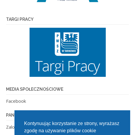
TARGI PRACY
MEDIA SPOŁECZNOŚCIOWE
Facebook
PANEL ADMINISTRACYJNY
Kontynuując korzystanie ze strony, wyrażasz
Zaloguj się
zgodę na używanie plików cookie