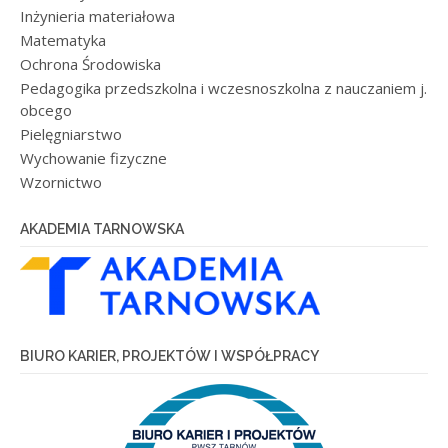
Inżynieria materiałowa
Matematyka
Ochrona Środowiska
Pedagogika przedszkolna i wczesnoszkolna z nauczaniem j.
obcego
Pielęgniarstwo
Wychowanie fizyczne
Wzornictwo
AKADEMIA TARNOWSKA
BIURO KARIER, PROJEKTÓW I WSPÓŁPRACY