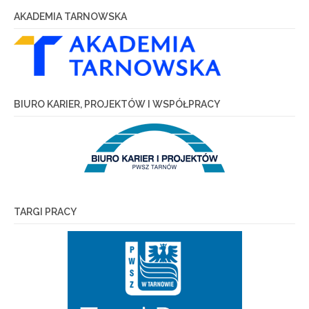
AKADEMIA TARNOWSKA
BIURO KARIER, PROJEKTÓW I WSPÓŁPRACY
TARGI PRACY