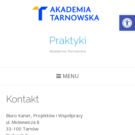
Open
Praktyki
Akademia Tarnowska
MENU
Kontakt
Biuro Karier, Projektów i Współpracy
ul. Mickiewicza 8
33-100 Tarnów