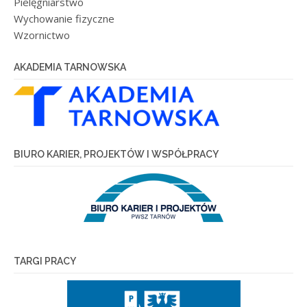
Pielęgniarstwo
Wychowanie fizyczne
Wzornictwo
AKADEMIA TARNOWSKA
BIURO KARIER, PROJEKTÓW I WSPÓŁPRACY
TARGI PRACY