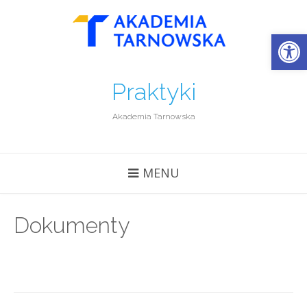
Open
Praktyki
Akademia Tarnowska
MENU
Dokumenty