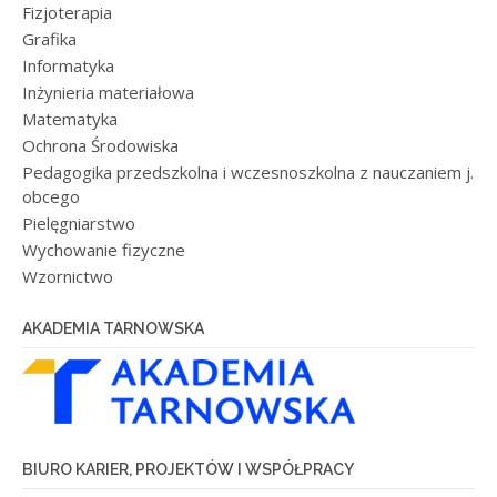
Fizjoterapia
Grafika
Informatyka
Inżynieria materiałowa
Matematyka
Ochrona Środowiska
Pedagogika przedszkolna i wczesnoszkolna z nauczaniem j.
obcego
Pielęgniarstwo
Wychowanie fizyczne
Wzornictwo
AKADEMIA TARNOWSKA
BIURO KARIER, PROJEKTÓW I WSPÓŁPRACY