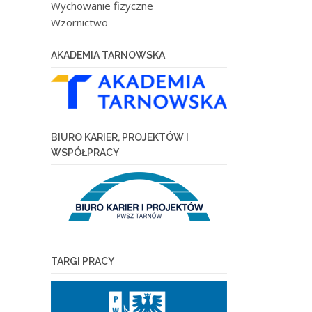
Wychowanie fizyczne
Wzornictwo
AKADEMIA TARNOWSKA
BIURO KARIER, PROJEKTÓW I
WSPÓŁPRACY
TARGI PRACY