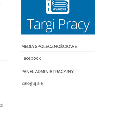
l
MEDIA SPOŁECZNOŚCIOWE
Facebook
PANEL ADMINISTRACYJNY
Zaloguj się
pl