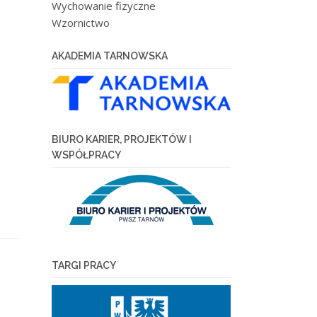
Wychowanie fizyczne
Wzornictwo
AKADEMIA TARNOWSKA
BIURO KARIER, PROJEKTÓW I
WSPÓŁPRACY
TARGI PRACY