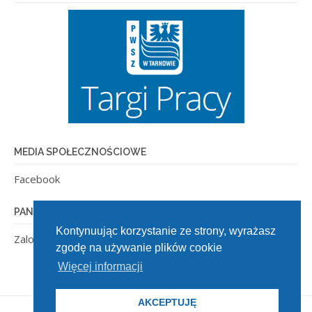
MEDIA SPOŁECZNOŚCIOWE
Facebook
PANEL ADMINISTRACYJNY
Kontynuując korzystanie ze strony, wyrażasz
Zaloguj się
zgodę na używanie plików cookie
Więcej informacji
AKCEPTUJĘ