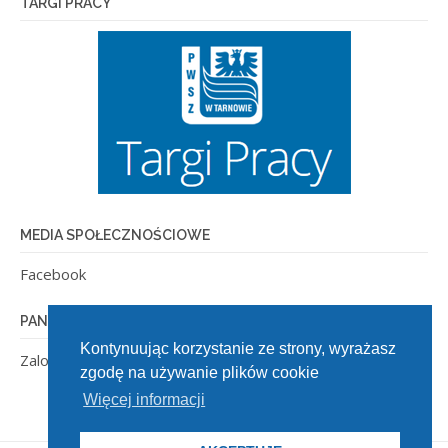
TARGI PRACY
MEDIA SPOŁECZNOŚCIOWE
Facebook
PANEL ADMINISTRACYJNY
Kontynuując korzystanie ze strony, wyrażasz
Zaloguj się
zgodę na używanie plików cookie
Więcej informacji