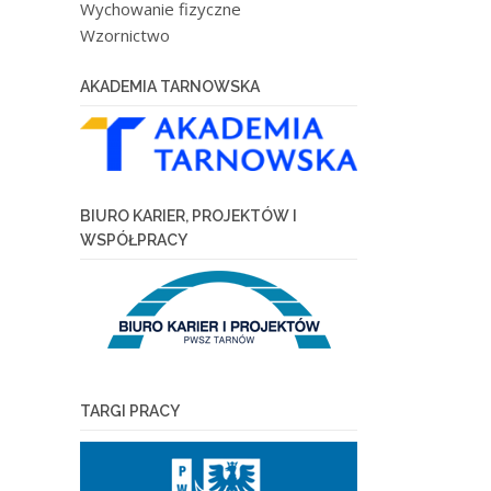
Wychowanie fizyczne
Wzornictwo
AKADEMIA TARNOWSKA
BIURO KARIER, PROJEKTÓW I
WSPÓŁPRACY
TARGI PRACY