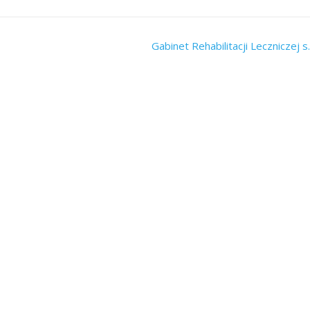
Gabinet Rehabilitacji Leczniczej s