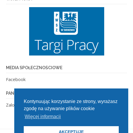
MEDIA SPOŁECZNOŚCIOWE
Facebook
PANEL ADMINISTRACYJNY
Kontynuując korzystanie ze strony, wyrażasz
Zaloguj się
zgodę na używanie plików cookie
Więcej informacji
AKCEPTUJĘ