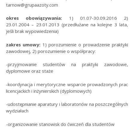
tarnow@grupaazoty.com
okres obowiązywania:
1) 01.07-30.09.2016 2)
23.01.2004 – 23.01.2013 (przedłużane na kolejne 3 lata,
jeśli brak wypowiedzenia)
zakres umowy:
1) porozumienie o prowadzenie praktyki
zawodowej, 2) porozumienie o współpracy:
-przyjmowanie studentów na praktyki zawodowe,
dyplomowe oraz staże
-koordynacja i merytoryczne wsparcie prowadzonych prac
licencjackich i inżynierskich (dyplomowych)
-udostępnianie aparatury i laboratoriów na poszczególnych
wydziałach
-organizowanie stanowisk do ćwiczeń dla studentów