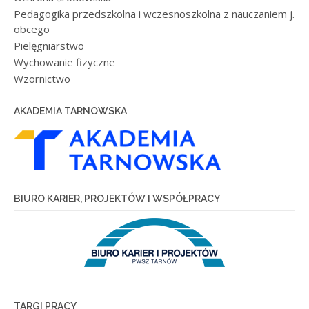
Pedagogika przedszkolna i wczesnoszkolna z nauczaniem j.
obcego
Pielęgniarstwo
Wychowanie fizyczne
Wzornictwo
AKADEMIA TARNOWSKA
BIURO KARIER, PROJEKTÓW I WSPÓŁPRACY
TARGI PRACY