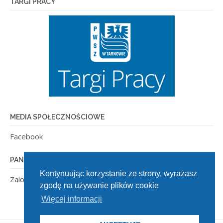
TARGI PRACY
MEDIA SPOŁECZNOŚCIOWE
Facebook
PANEL ADMINISTRACYJNY
Kontynuując korzystanie ze strony, wyrażasz
Zaloguj się
zgodę na używanie plików cookie
Więcej informacji