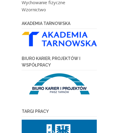
Wychowanie fizyczne
Wzornictwo
AKADEMIA TARNOWSKA
BIURO KARIER, PROJEKTÓW I
WSPÓŁPRACY
TARGI PRACY