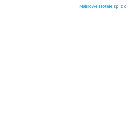
Malinowe Hotele sp. z o.