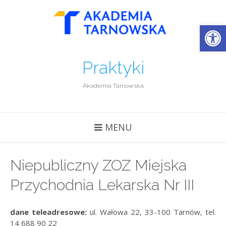
Open
Praktyki
Akademia Tarnowska
MENU
Niepubliczny ZOZ Miejska
Przychodnia Lekarska Nr III
dane teleadresowe:
ul. Wałowa 22, 33-100 Tarnów, tel.
14 688 90 22