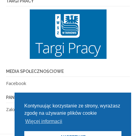
TARGI PRACY
MEDIA SPOŁECZNOŚCIOWE
Facebook
PANEL ADMINISTRACYJNY
Kontynuując korzystanie ze strony, wyrażasz
Zaloguj się
zgodę na używanie plików cookie
Więcej informacji