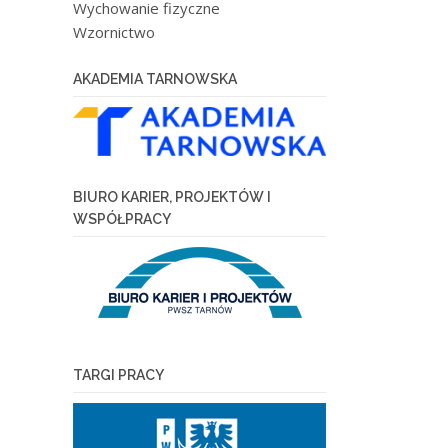
Wychowanie fizyczne
Wzornictwo
AKADEMIA TARNOWSKA
BIURO KARIER, PROJEKTÓW I
WSPÓŁPRACY
TARGI PRACY