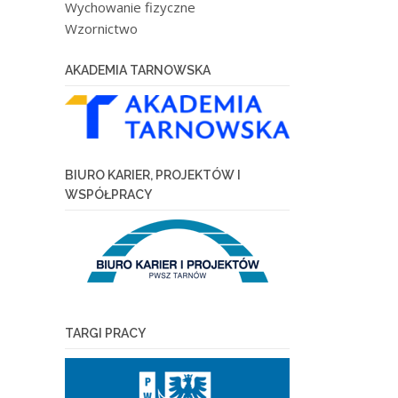
Wychowanie fizyczne
Wzornictwo
AKADEMIA TARNOWSKA
BIURO KARIER, PROJEKTÓW I
WSPÓŁPRACY
TARGI PRACY