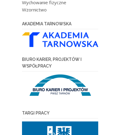
Wychowanie fizyczne
Wzornictwo
AKADEMIA TARNOWSKA
BIURO KARIER, PROJEKTÓW I
WSPÓŁPRACY
TARGI PRACY