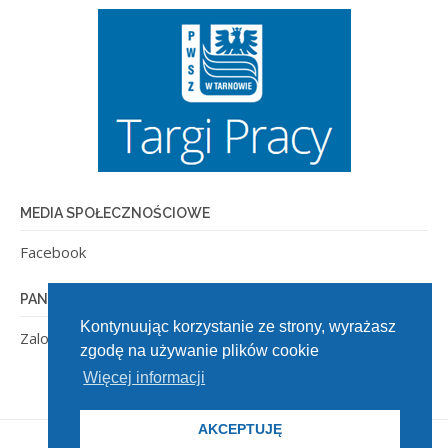
MEDIA SPOŁECZNOŚCIOWE
Facebook
PANEL ADMINISTRACYJNY
Kontynuując korzystanie ze strony, wyrażasz
Zaloguj się
zgodę na używanie plików cookie
Więcej informacji
AKCEPTUJĘ