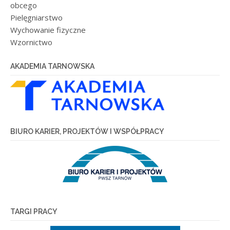
obcego
Pielęgniarstwo
Wychowanie fizyczne
Wzornictwo
AKADEMIA TARNOWSKA
BIURO KARIER, PROJEKTÓW I WSPÓŁPRACY
TARGI PRACY