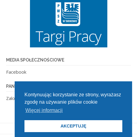
MEDIA SPOŁECZNOŚCIOWE
Facebook
PANEL ADMINISTRACYJNY
Kontynuując korzystanie ze strony, wyrażasz
Zaloguj się
zgodę na używanie plików cookie
Więcej informacji
AKCEPTUJĘ