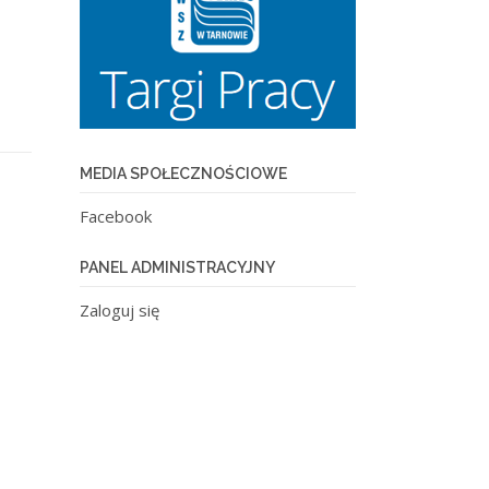
MEDIA SPOŁECZNOŚCIOWE
Facebook
PANEL ADMINISTRACYJNY
Zaloguj się