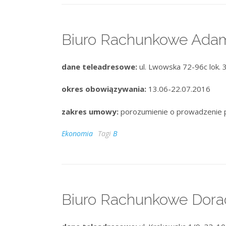
Biuro Rachunkowe Adam
dane teleadresowe:
ul. Lwowska 72-96c lok.
okres obowiązywania:
13.06-22.07.2016
zakres umowy:
porozumienie o prowadzenie 
Ekonomia
Tagi
B
Biuro Rachunkowe Dorad