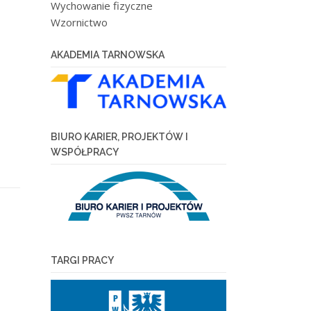
Wychowanie fizyczne
Wzornictwo
AKADEMIA TARNOWSKA
BIURO KARIER, PROJEKTÓW I
WSPÓŁPRACY
TARGI PRACY