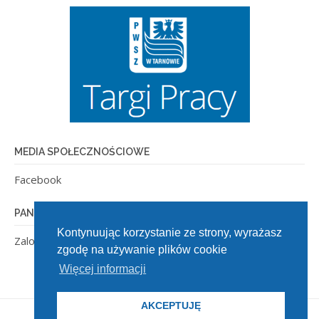
MEDIA SPOŁECZNOŚCIOWE
Facebook
PANEL ADMINISTRACYJNY
Kontynuując korzystanie ze strony, wyrażasz
Zaloguj się
zgodę na używanie plików cookie
Więcej informacji
AKCEPTUJĘ