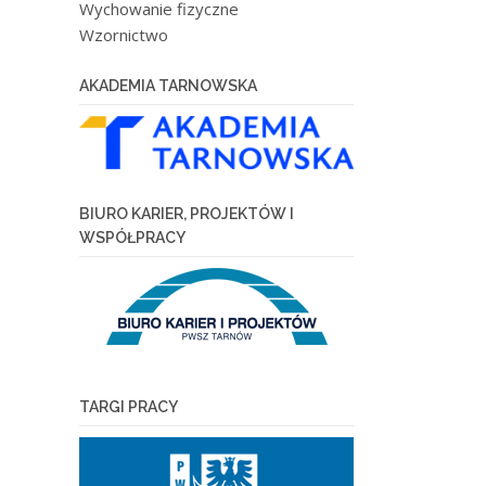
Wychowanie fizyczne
Wzornictwo
AKADEMIA TARNOWSKA
BIURO KARIER, PROJEKTÓW I
WSPÓŁPRACY
TARGI PRACY