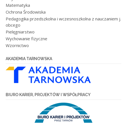
Matematyka
Ochrona Środowiska
Pedagogika przedszkolna i wczesnoszkolna z nauczaniem j.
obcego
Pielęgniarstwo
Wychowanie fizyczne
Wzornictwo
AKADEMIA TARNOWSKA
BIURO KARIER, PROJEKTÓW I WSPÓŁPRACY