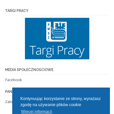
TARGI PRACY
MEDIA SPOŁECZNOŚCIOWE
Facebook
PANEL ADMINISTRACYJNY
Kontynuując korzystanie ze strony, wyrażasz
Zaloguj się
zgodę na używanie plików cookie
Więcej informacji