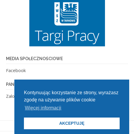
MEDIA SPOŁECZNOŚCIOWE
Facebook
PANEL ADMINISTRACYJNY
Kontynuując korzystanie ze strony, wyrażasz
Zaloguj się
zgodę na używanie plików cookie
Więcej informacji
AKCEPTUJĘ