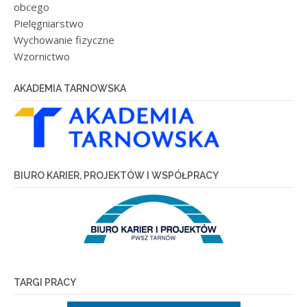
obcego
Pielęgniarstwo
Wychowanie fizyczne
Wzornictwo
AKADEMIA TARNOWSKA
BIURO KARIER, PROJEKTÓW I WSPÓŁPRACY
TARGI PRACY