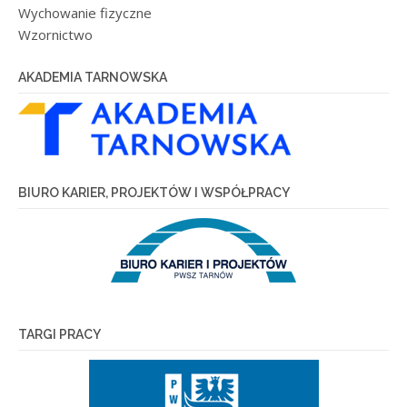
Wychowanie fizyczne
Wzornictwo
AKADEMIA TARNOWSKA
BIURO KARIER, PROJEKTÓW I WSPÓŁPRACY
TARGI PRACY