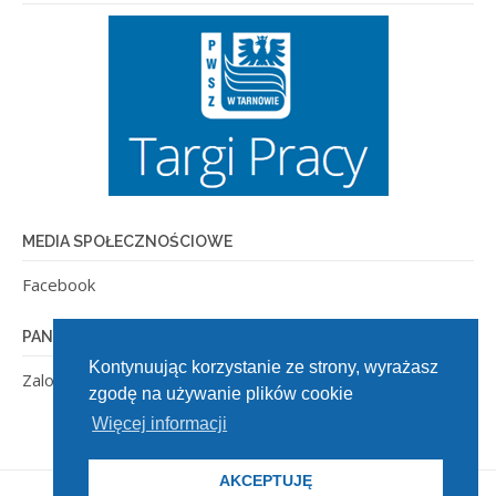
MEDIA SPOŁECZNOŚCIOWE
Facebook
PANEL ADMINISTRACYJNY
Kontynuując korzystanie ze strony, wyrażasz
Zaloguj się
zgodę na używanie plików cookie
Więcej informacji
AKCEPTUJĘ