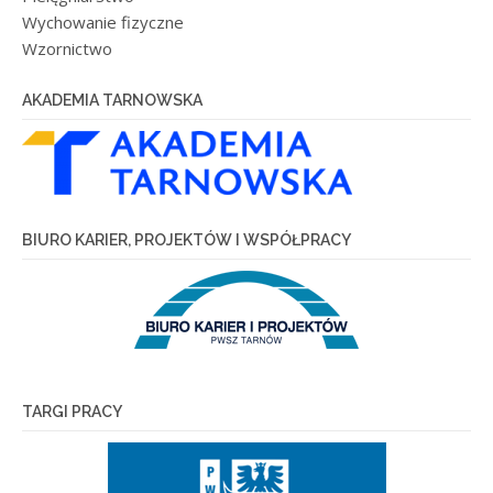
Wychowanie fizyczne
Wzornictwo
AKADEMIA TARNOWSKA
BIURO KARIER, PROJEKTÓW I WSPÓŁPRACY
TARGI PRACY