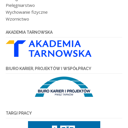
Pielęgniarstwo
Wychowanie fizyczne
Wzornictwo
AKADEMIA TARNOWSKA
BIURO KARIER, PROJEKTÓW I WSPÓŁPRACY
TARGI PRACY