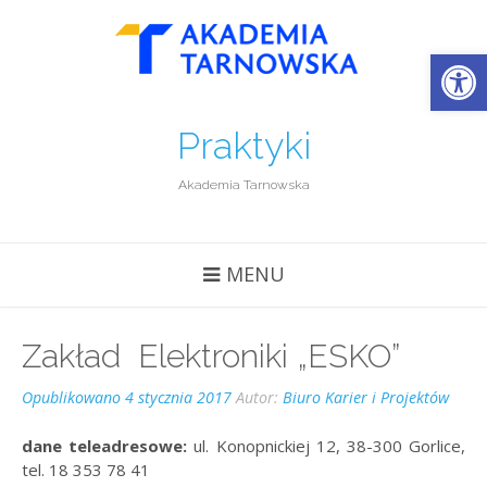
Open
Praktyki
Akademia Tarnowska
MENU
Zakład Elektroniki „ESKO”
Opublikowano
4 stycznia 2017
Autor:
Biuro Karier i Projektów
dane teleadresowe:
ul. Konopnickiej 12, 38-300 Gorlice,
tel. 18 353 78 41