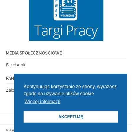
MEDIA SPOŁECZNOŚCIOWE
Facebook
PANEL ADMINISTRACYJNY
Kontynuując korzystanie ze strony, wyrażasz
Zaloguj się
zgodę na używanie plików cookie
Więcej informacji
AKCEPTUJĘ
© Akademia Tarnowska